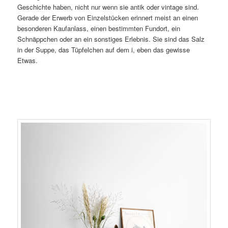
Geschichte haben, nicht nur wenn sie antik oder vintage sind.
Gerade der Erwerb von Einzelstücken erinnert meist an einen
besonderen Kaufanlass, einen bestimmten Fundort, ein
Schnäppchen oder an ein sonstiges Erlebnis. Sie sind das Salz
in der Suppe, das Tüpfelchen auf dem i, eben das gewisse
Etwas.