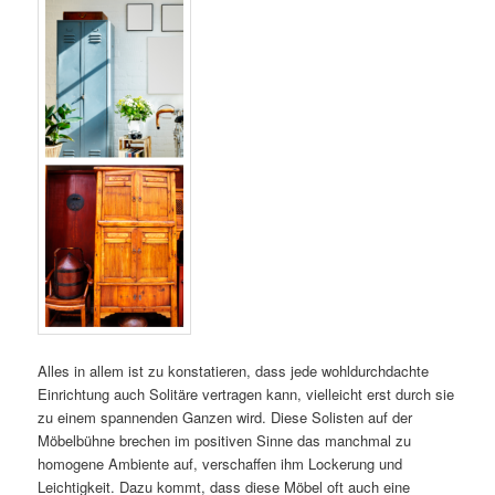
Alles in allem ist zu konstatieren, dass jede wohldurchdachte
Einrichtung auch Solitäre vertragen kann, vielleicht erst durch sie
zu einem spannenden Ganzen wird. Diese Solisten auf der
Möbelbühne brechen im positiven Sinne das manchmal zu
homogene Ambiente auf, verschaffen ihm Lockerung und
Leichtigkeit. Dazu kommt, dass diese Möbel oft auch eine