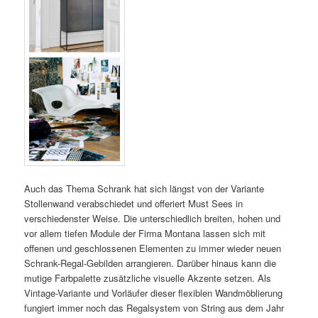
Auch das Thema Schrank hat sich längst von der Variante
Stollenwand verabschiedet und offeriert Must Sees in
verschiedenster Weise. Die unterschiedlich breiten, hohen und
vor allem tiefen Module der Firma Montana lassen sich mit
offenen und geschlossenen Elementen zu immer wieder neuen
Schrank-Regal-Gebilden arrangieren. Darüber hinaus kann die
mutige Farbpalette zusätzliche visuelle Akzente setzen. Als
Vintage-Variante und Vorläufer dieser flexiblen Wandmöblierung
fungiert immer noch das Regalsystem von String aus dem Jahr