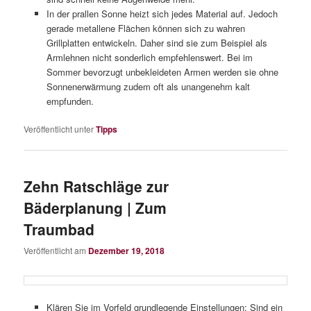
In der prallen Sonne heizt sich jedes Material auf. Jedoch
gerade metallene Flächen können sich zu wahren
Grillplatten entwickeln. Daher sind sie zum Beispiel als
Armlehnen nicht sonderlich empfehlenswert. Bei im
Sommer bevorzugt unbekleideten Armen werden sie ohne
Sonnenerwärmung zudem oft als unangenehm kalt
empfunden.
Veröffentlicht unter
Tipps
­­Zehn Ratschläge zur
Bäderplanung | Zum
Traumbad
Veröffentlicht am
Dezember 19, 2018
Klären Sie im Vorfeld grundlegende Einstellungen: Sind ein