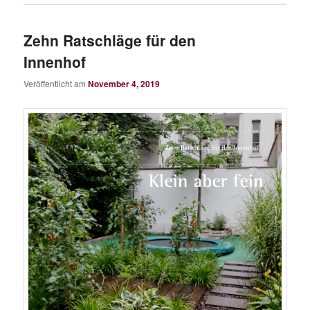
Zehn Ratschläge für den
Innenhof
Veröffentlicht am
November 4, 2019