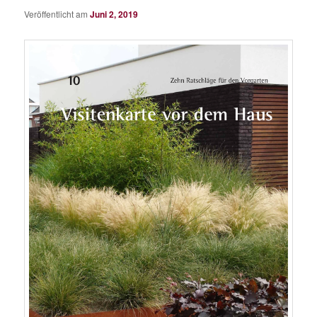
Veröffentlicht am
Juni 2, 2019