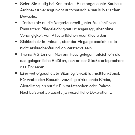
Seien Sie mutig bei Kontrasten: Eine sogenannte Bauhaus-
Architektur verlangt nicht automatisch einen kubistischen
Bewuchs.
Denken sie an die Vorgartenarbeit „unter Aufsicht“ von
Passanten: Pflegeleichtigkeit ist angesagt, aber ohne
Vorrangigkeit von Pflasterflächen oder Kiesfeldern.
Sichtschutz ist ratsam, aber der Eingangsbereich sollte
nicht einbrecher-freundlich versteckt sein.
Thema Mülltonnen: Nah am Haus gelegen, erleichtern sie
das gelegentliche Befüllen, nah an der Straße entsprechend
das Entleeren.
Eine wettergeschützte Sitzmöglichkeit ist multifunktional:
Für wartenden Besuch, vorzeitig eintreffende Kinder,
Abstellmöglichkeit für Einkaufstaschen oder Pakete,
Nachbarschaftsplausch, jahreszeitliche Dekoration…