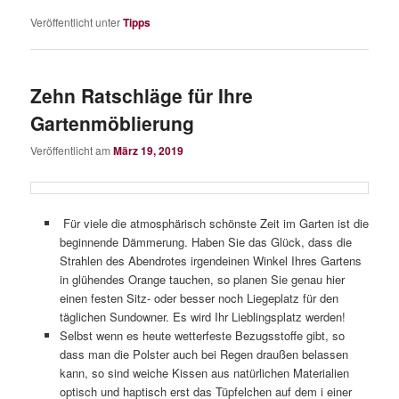
Veröffentlicht unter
Tipps
­­Zehn Ratschläge für Ihre
Gartenmöblierung
Veröffentlicht am
März 19, 2019
Für viele die atmosphärisch schönste Zeit im Garten ist die
beginnende Dämmerung. Haben Sie das Glück, dass die
Strahlen des Abendrotes irgendeinen Winkel Ihres Gartens
in glühendes Orange tauchen, so planen Sie genau hier
einen festen Sitz- oder besser noch Liegeplatz für den
täglichen Sundowner. Es wird Ihr Lieblingsplatz werden!
Selbst wenn es heute wetterfeste Bezugsstoffe gibt, so
dass man die Polster auch bei Regen draußen belassen
kann, so sind weiche Kissen aus natürlichen Materialien
optisch und haptisch erst das Tüpfelchen auf dem i einer