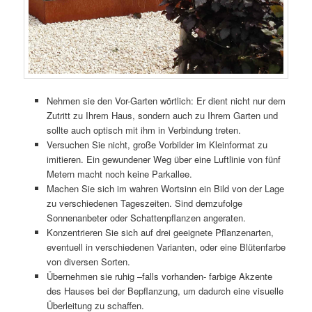
Nehmen sie den Vor-Garten wörtlich: Er dient nicht nur dem
Zutritt zu Ihrem Haus, sondern auch zu Ihrem Garten und
sollte auch optisch mit ihm in Verbindung treten.
Versuchen Sie nicht, große Vorbilder im Kleinformat zu
imitieren. Ein gewundener Weg über eine Luftlinie von fünf
Metern macht noch keine Parkallee.
Machen Sie sich im wahren Wortsinn ein Bild von der Lage
zu verschiedenen Tageszeiten. Sind demzufolge
Sonnenanbeter oder Schattenpflanzen angeraten.
Konzentrieren Sie sich auf drei geeignete Pflanzenarten,
eventuell in verschiedenen Varianten, oder eine Blütenfarbe
von diversen Sorten.
Übernehmen sie ruhig –falls vorhanden- farbige Akzente
des Hauses bei der Bepflanzung, um dadurch eine visuelle
Überleitung zu schaffen.