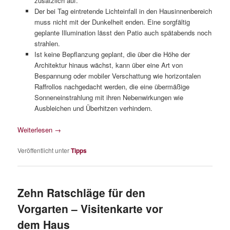
zusätzlich auf.
Der bei Tag eintretende Lichteinfall in den Hausinnenbereich
muss nicht mit der Dunkelheit enden. Eine sorgfältig
geplante Illumination lässt den Patio auch spätabends noch
strahlen.
Ist keine Bepflanzung geplant, die über die Höhe der
Architektur hinaus wächst, kann über eine Art von
Bespannung oder mobiler Verschattung wie horizontalen
Raffrollos nachgedacht werden, die eine übermäßige
Sonneneinstrahlung mit ihren Nebenwirkungen wie
Ausbleichen und Überhitzen verhindern.
Weiterlesen
→
Veröffentlicht unter
Tipps
Zehn Ratschläge für den
Vorgarten – Visitenkarte vor
dem Haus