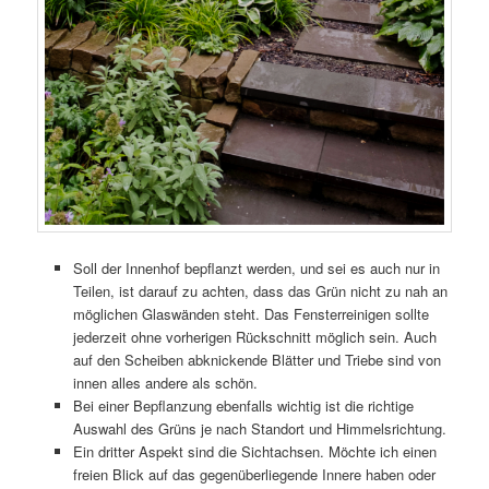
Soll der Innenhof bepflanzt werden, und sei es auch nur in
Teilen, ist darauf zu achten, dass das Grün nicht zu nah an
möglichen Glaswänden steht. Das Fensterreinigen sollte
jederzeit ohne vorherigen Rückschnitt möglich sein. Auch
auf den Scheiben abknickende Blätter und Triebe sind von
innen alles andere als schön.
Bei einer Bepflanzung ebenfalls wichtig ist die richtige
Auswahl des Grüns je nach Standort und Himmelsrichtung.
Ein dritter Aspekt sind die Sichtachsen. Möchte ich einen
freien Blick auf das gegenüberliegende Innere haben oder