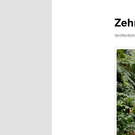
Zeh
Veröffentlic