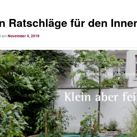
n Ratschläge für den Inne
ht am
November 4, 2019