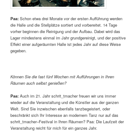
Paa:
Schon etwa drei Monate vor der ersten Aufführung werden
die Halle und die Stellplätze sortiert und vorbereitet. 14 Tage
vorher beginnen die Reinigung und der Aufbau. Dabei wird das
Lager mindestens einmal im Jahr grundgereinigt, und der positive
Effekt einer aufgeräumten Halle ist jedes Jahr auf diese Weise
gegeben.
Können Sie die fast fünf Wochen mit Aufführungen in Ihren
Räumen auch selbst genießen?
Paa:
Auch im 21. Jahr schrit_tmacher freuen wir uns immer
wieder auf die Veranstaltung und die Künstler aus der ganzen
Welt. Sind Sie inzwischen ebenfalls tanzbegeistert, oder
beschränkt sich Ihr Interesse an modernem Tanz nur auf das
schrit_tmacher–Festival in Ihren Räumen? Paa: Die Laufzeit der
Veranstaltung reicht für mich für ein ganzes Jahr.