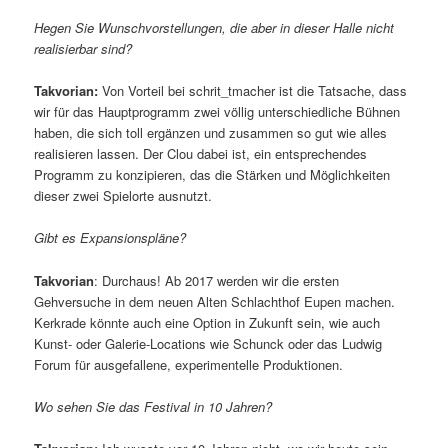
Hegen Sie Wunschvorstellungen, die aber in dieser Halle nicht
realisierbar sind?
Takvorian:
Von Vorteil bei schrit_tmacher ist die Tatsache, dass
wir für das Hauptprogramm zwei völlig unterschiedliche Bühnen
haben, die sich toll ergänzen und zusammen so gut wie alles
realisieren lassen. Der Clou dabei ist, ein entsprechendes
Programm zu konzipieren, das die Stärken und Möglichkeiten
dieser zwei Spielorte ausnutzt.
Gibt es Expansionspläne?
Takvorian
: Durchaus! Ab 2017 werden wir die ersten
Gehversuche in dem neuen Alten Schlachthof Eupen machen.
Kerkrade könnte auch eine Option in Zukunft sein, wie auch
Kunst- oder Galerie-Locations wie Schunck oder das Ludwig
Forum für ausgefallene, experimentelle Produktionen.
Wo sehen Sie das Festival in 10 Jahren?