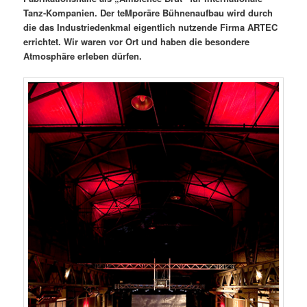
Tanz-Kompanien. Der teMporäre Bühnenaufbau wird durch
die das Industriedenkmal eigentlich nutzende Firma ARTEC
errichtet. Wir waren vor Ort und haben die besondere
Atmosphäre erleben dürfen.