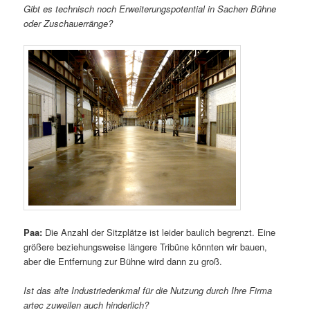
Gibt es technisch noch Erweiterungspotential in Sachen Bühne
oder Zuschauerränge?
Paa:
Die Anzahl der Sitzplätze ist leider baulich begrenzt. Eine
größere beziehungsweise längere Tribüne könnten wir bauen,
aber die Entfernung zur Bühne wird dann zu groß.
Ist das alte Industriedenkmal für die Nutzung durch Ihre Firma
artec zuweilen auch hinderlich?