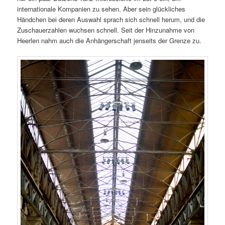
internationale Kompanien zu sehen. Aber sein glückliches
Händchen bei deren Auswahl sprach sich schnell herum, und die
Zuschauerzahlen wuchsen schnell. Seit der Hinzunahme von
Heerlen nahm auch die Anhängerschaft jenseits der Grenze zu.