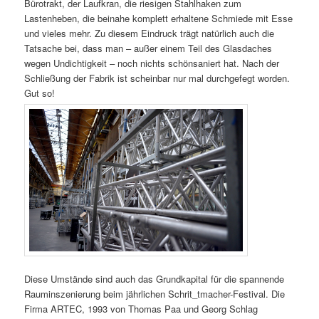
Bürotrakt, der Laufkran, die riesigen Stahlhaken zum
Lastenheben, die beinahe komplett erhaltene Schmiede mit Esse
und vieles mehr. Zu diesem Eindruck trägt natürlich auch die
Tatsache bei, dass man – außer einem Teil des Glasdaches
wegen Undichtigkeit – noch nichts schönsaniert hat. Nach der
Schließung der Fabrik ist scheinbar nur mal durchgefegt worden.
Gut so!
Diese Umstände sind auch das Grundkapital für die spannende
Rauminszenierung beim jährlichen Schrit_tmacher-Festival. Die
Firma ARTEC, 1993 von Thomas Paa und Georg Schlag