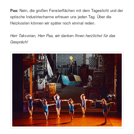
Paa:
Nein, die großen Fensterflächen mit dem Tageslicht und der
optische Industriecharme erfreuen uns jeden Tag. Über die
Heizkosten können wir später noch einmal reden.
Herr Takvorian, Herr Paa, wir danken Ihnen herzlichst für das
Gespräch!