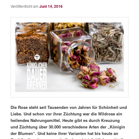
Veröffentlicht am
Juni 14, 2016
Die Rose steht seit Tausenden von Jahren für Schönheit und
Liebe. Und schon vor ihrer Züchtung war die Wildrose ein
heilendes Nahrungsmittel. Heute gibt es durch Kreuzung
und Züchtung über 30.000 verschiedene Arten der „Königin
der Blumen“. Und keine ihrer Varianten hat bis heute an