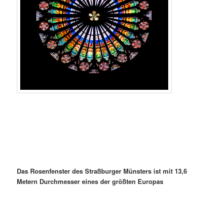
Das Rosenfenster des Straßburger Münsters ist mit 13,6
Metern Durchmesser eines der größten Europas