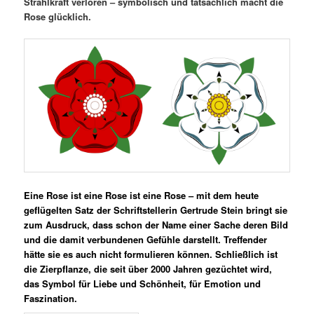
Strahlkraft verloren – symbolisch und tatsächlich macht die
Rose glücklich.
Eine Rose ist eine Rose ist eine Rose – mit dem heute
geflügelten Satz der Schriftstellerin Gertrude Stein bringt sie
zum Ausdruck, dass schon der Name einer Sache deren Bild
und die damit verbundenen Gefühle darstellt. Treffender
hätte sie es auch nicht formulieren können. Schließlich ist
die Zierpflanze, die seit über 2000 Jahren gezüchtet wird,
das Symbol für Liebe und Schönheit, für Emotion und
Faszination.