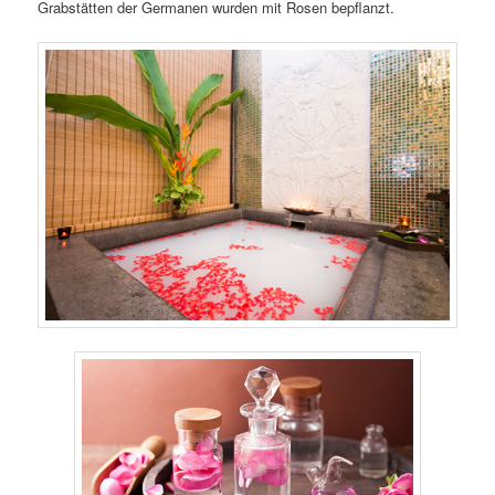
Grabstätten der Germanen wurden mit Rosen bepflanzt.