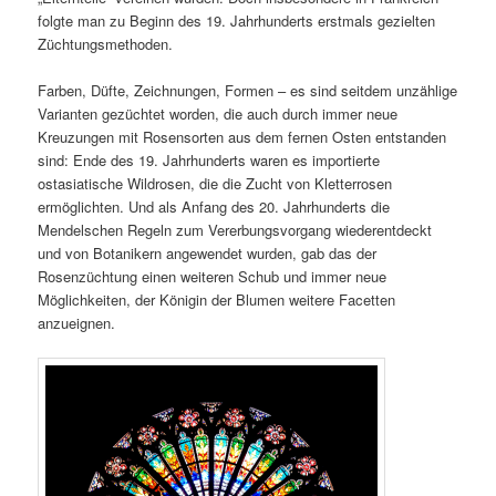
folgte man zu Beginn des 19. Jahrhunderts erstmals gezielten
Züchtungsmethoden.
Farben, Düfte, Zeichnungen, Formen – es sind seitdem unzählige
Varianten gezüchtet worden, die auch durch immer neue
Kreuzungen mit Rosensorten aus dem fernen Osten entstanden
sind: Ende des 19. Jahrhunderts waren es importierte
ostasiatische Wildrosen, die die Zucht von Kletterrosen
ermöglichten. Und als Anfang des 20. Jahrhunderts die
Mendelschen Regeln zum Vererbungsvorgang wiederentdeckt
und von Botanikern angewendet wurden, gab das der
Rosenzüchtung einen weiteren Schub und immer neue
Möglichkeiten, der Königin der Blumen weitere Facetten
anzueignen.