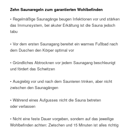
Zehn Saunaregeln zum garantierten Wohlbefinden
• Regelmäßige Saunagänge beugen Infektionen vor und stärken
das Immunsystem, bei akuter Erkältung ist die Sauna jedoch
tabu
• Vor dem ersten Saunagang bereitet ein warmes Fußbad nach
dem Duschen den Körper optimal vor
• Gründliches Abtrocknen vor jedem Saunagang beschleunigt
und fördert das Schwitzen
• Ausgiebig vor und nach dem Saunieren trinken, aber nicht
zwischen den Saunagängen
• Während eines Aufgusses nicht die Sauna betreten
oder verlassen
• Nicht eine feste Dauer vorgeben, sondern auf das jeweilige
Wohlbefinden achten: Zwischen und 15 Minuten ist alles richtig