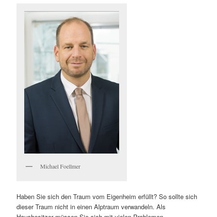
Michael Foellmer
Haben Sie sich den Traum vom Eigenheim erfüllt? So sollte sich
dieser Traum nicht in einen Alptraum verwandeln. Als
Hausbesitzer müssen Sie sich mit vielen Problemen