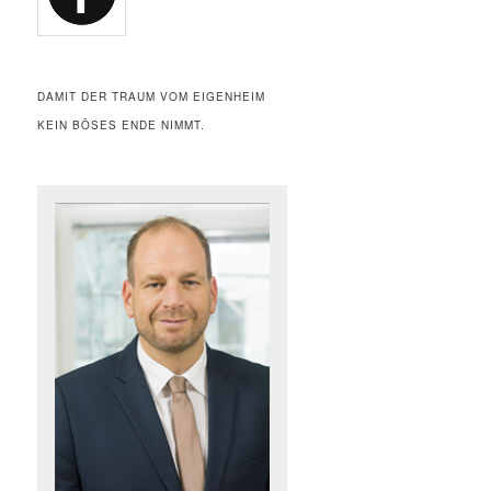
DAMIT DER TRAUM VOM EIGENHEIM
KEIN BÖSES ENDE NIMMT.