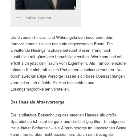
Michael Foellmer
Die diversen Finanz- und Währungskrisen bescheren dem
Immobilienmarkt einen noch nie dagewesenen Boom. Die
anhaltende Niedrigzinsphase befeuert diesen Trend noch
zusätzlich mit günstigen Immobilienkrediten. Wer kann und will,
erfüllt sich jetzt den Traum vom Eigenheim. Als Immobilienkäufer
müssen Sie sich mit vielen Problemen auseinandersetzen. Nur
durch zweckmäßige Vorsorge lassen sich böse Überraschungen
vermeiden. Ich möchte Risiken beleuchten und
Lösungsmöglichkeiten vorstellen.
Das Haus als Altersvorsorge
Die landläufige Bezeichnung des eigenen Hauses als große
Sparbüchse ist nicht so ganz aus der Luft gegriffen. Ein eigenes
Haus bietet Sicherheit – als Altersvorsorge im klassischen Sinne
kann man es aber nicht bezeichnen. Durch den Bezug der