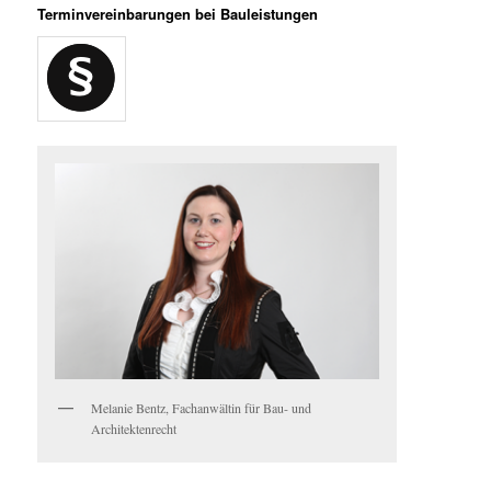
Terminvereinbarungen bei Bauleistungen
Melanie Bentz, Fachanwältin für Bau- und
Architektenrecht