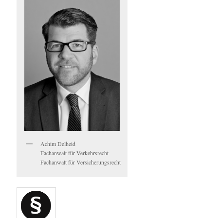
Achim Delheid
Fachanwalt für Verkehrsrecht
Fachanwalt für Versicherungsrecht